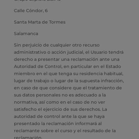
Calle Cóndor, 6
Santa Marta de Tormes
Salamanca
Sin perjuicio de cualquier otro recurso
administrativo o acción judicial, el Usuario tendrá
derecho a presentar una reclamación ante una
Autoridad de Control, en particular en el Estado
miembro en el que tenga su residencia habitual,
lugar de trabajo o lugar de la supuesta infracción,
en caso de que considere que el tratamiento de
sus datos personales no es adecuado a la
normativa, así como en el caso de no ver
satisfecho el ejercicio de sus derechos. La
autoridad de control ante la que se haya
presentado la reclamación informará al
reclamante sobre el curso y el resultado de la
reclamación.