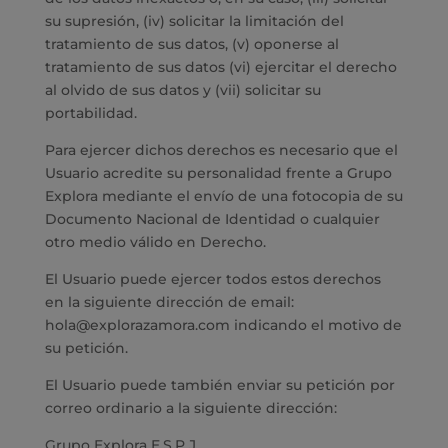
su supresión, (iv) solicitar la limitación del
tratamiento de sus datos, (v) oponerse al
tratamiento de sus datos (vi) ejercitar el derecho
al olvido de sus datos y (vii) solicitar su
portabilidad.
Para ejercer dichos derechos es necesario que el
Usuario acredite su personalidad frente a Grupo
Explora mediante el envío de una fotocopia de su
Documento Nacional de Identidad o cualquier
otro medio válido en Derecho.
El Usuario puede ejercer todos estos derechos
en la siguiente dirección de email:
hola@explorazamora.com indicando el motivo de
su petición.
El Usuario puede también enviar su petición por
correo ordinario a la siguiente dirección:
Grupo Explora E.S.P.J