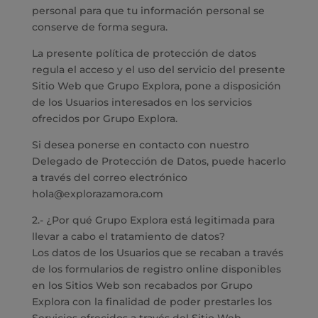
personal para que tu información personal se
conserve de forma segura.
La presente política de protección de datos
regula el acceso y el uso del servicio del presente
Sitio Web que Grupo Explora, pone a disposición
de los Usuarios interesados en los servicios
ofrecidos por Grupo Explora.
Si desea ponerse en contacto con nuestro
Delegado de Protección de Datos, puede hacerlo
a través del correo electrónico
hola@explorazamora.com
2.- ¿Por qué Grupo Explora está legitimada para
llevar a cabo el tratamiento de datos?
Los datos de los Usuarios que se recaban a través
de los formularios de registro online disponibles
en los Sitios Web son recabados por Grupo
Explora con la finalidad de poder prestarles los