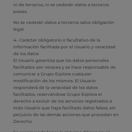
ni de terceros, ni se cederán datos a terceros
países.
No se cederán datos a terceros salvo obligación
legal.
4.- Carácter obligatorio o facultativo de la
información facilitada por el Usuario y veracidad
de los datos
El Usuario garantiza que los datos personales
facilitados son veraces y se hace responsable de
comunicar a Grupo Explora cualquier
modificación de los mismos. El Usuario
responderá de la veracidad de los datos
facilitados, reservándose Grupo Explora el
derecho a excluir de los servicios registrados a
todo Usuario que haya facilitado datos falsos, sin
perjuicio de las demás acciones que procedan en
Derecho.