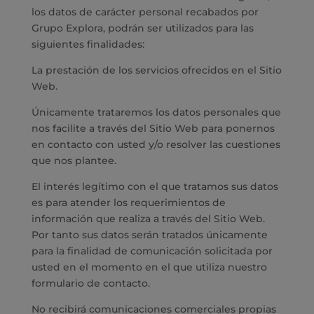
los datos de carácter personal recabados por
Grupo Explora, podrán ser utilizados para las
siguientes finalidades:
La prestación de los servicios ofrecidos en el Sitio
Web.
Únicamente trataremos los datos personales que
nos facilite a través del Sitio Web para ponernos
en contacto con usted y/o resolver las cuestiones
que nos plantee.
El interés legítimo con el que tratamos sus datos
es para atender los requerimientos de
información que realiza a través del Sitio Web.
Por tanto sus datos serán tratados únicamente
para la finalidad de comunicación solicitada por
usted en el momento en el que utiliza nuestro
formulario de contacto.
No recibirá comunicaciones comerciales propias