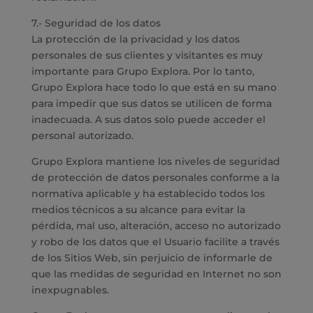
7.- Seguridad de los datos
La protección de la privacidad y los datos
personales de sus clientes y visitantes es muy
importante para Grupo Explora. Por lo tanto,
Grupo Explora hace todo lo que está en su mano
para impedir que sus datos se utilicen de forma
inadecuada. A sus datos solo puede acceder el
personal autorizado.
Grupo Explora mantiene los niveles de seguridad
de protección de datos personales conforme a la
normativa aplicable y ha establecido todos los
medios técnicos a su alcance para evitar la
pérdida, mal uso, alteración, acceso no autorizado
y robo de los datos que el Usuario facilite a través
de los Sitios Web, sin perjuicio de informarle de
que las medidas de seguridad en Internet no son
inexpugnables.