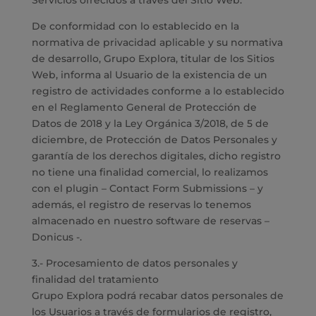
Servicios ofrecidos a través del Sitio Web.
De conformidad con lo establecido en la
normativa de privacidad aplicable y su normativa
de desarrollo, Grupo Explora, titular de los Sitios
Web, informa al Usuario de la existencia de un
registro de actividades conforme a lo establecido
en el Reglamento General de Protección de
Datos de 2018 y la Ley Orgánica 3/2018, de 5 de
diciembre, de Protección de Datos Personales y
garantía de los derechos digitales, dicho registro
no tiene una finalidad comercial, lo realizamos
con el plugin – Contact Form Submissions – y
además, el registro de reservas lo tenemos
almacenado en nuestro software de reservas –
Donicus -.
3.- Procesamiento de datos personales y
finalidad del tratamiento
Grupo Explora podrá recabar datos personales de
los Usuarios a través de formularios de registro,