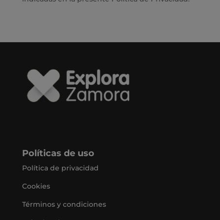
Políticas de uso
Política de privacidad
Cookies
Términos y condiciones