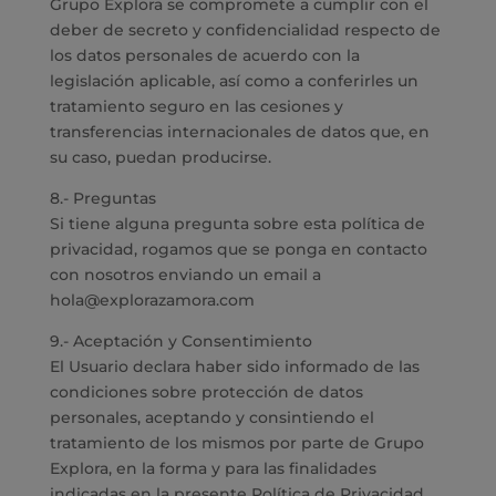
Grupo Explora se compromete a cumplir con el
deber de secreto y confidencialidad respecto de
los datos personales de acuerdo con la
legislación aplicable, así como a conferirles un
tratamiento seguro en las cesiones y
transferencias internacionales de datos que, en
su caso, puedan producirse.
8.- Preguntas
Si tiene alguna pregunta sobre esta política de
privacidad, rogamos que se ponga en contacto
con nosotros enviando un email a
hola@explorazamora.com
9.- Aceptación y Consentimiento
El Usuario declara haber sido informado de las
condiciones sobre protección de datos
personales, aceptando y consintiendo el
tratamiento de los mismos por parte de Grupo
Explora, en la forma y para las finalidades
indicadas en la presente Política de Privacidad.