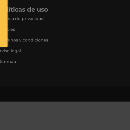
Políticas de uso
Política de privacidad
Cookies
Términos y condiciones
Aviso legal
Sitemap