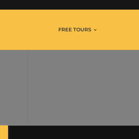
FREE TOURS